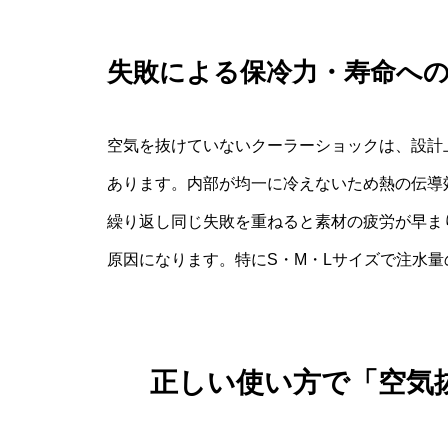
失敗による保冷力・寿命へ
空気を抜けていないクーラーショックは、設計上
あります。内部が均一に冷えないため熱の伝導
繰り返し同じ失敗を重ねると素材の疲労が早ま
原因になります。特にS・M・Lサイズで注水
正しい使い方で「空気