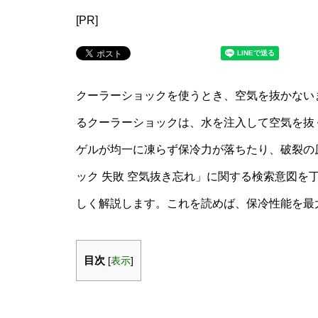
[PR]
クーラーショックを使うとき、空気を抜かない
るクーラーショックは、水を注入して空気を抜
ゲルが均一に凍らず保冷力が落ちたり、破裂の
ック 失敗 空気抜き忘れ」に関する検索意図を
しく解説します。これを読めば、保冷性能を最
目次
[
表示
]