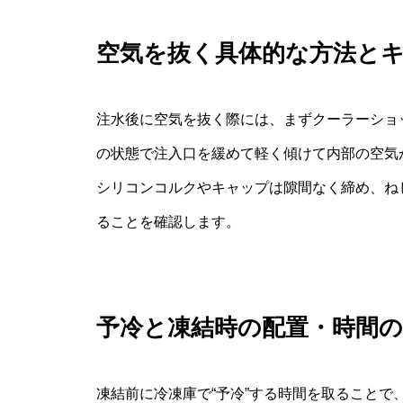
空気を抜く具体的な方法と
注水後に空気を抜く際には、まずクーラーショ
の状態で注入口を緩めて軽く傾けて内部の空気
シリコンコルクやキャップは隙間なく締め、ね
ることを確認します。
予冷と凍結時の配置・時間
凍結前に冷凍庫で“予冷”する時間を取ること