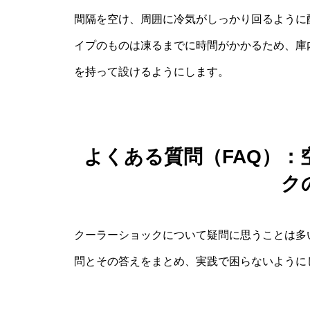
間隔を空け、周囲に冷気がしっかり回るように
イプのものは凍るまでに時間がかかるため、庫
を持って設けるようにします。
よくある質問（FAQ）
ク
クーラーショックについて疑問に思うことは多
問とその答えをまとめ、実践で困らないように