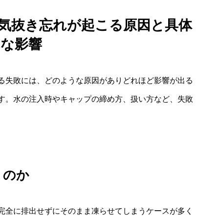
空気抜き忘れが起こる原因と具体
的な影響
る失敗には、どのような原因がありどれほど影響が出る
す。水の注入時やキャップの締め方、扱い方など、失敗
うのか
完全に排出せずにそのまま凍らせてしまうケースが多く