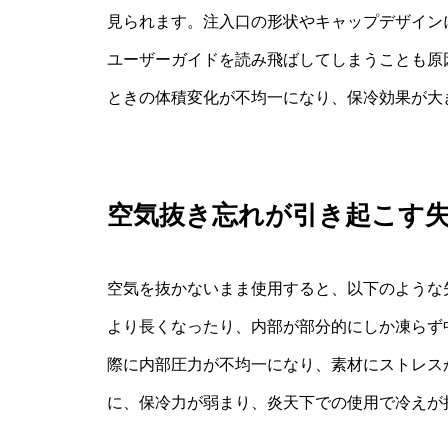
見られます。注入口の形状やキャップデザイン
ユーザーガイドを読み飛ばしてしまうことも原
ときの体積変化が不均一になり、保冷効果が大
空気抜き忘れが引き起こす
空気を抜かないまま使用すると、以下のような
より長くなったり、内部が部分的にしか凍らず
際に内部圧力が不均一になり、素材にストレス
に、保冷力が弱まり、炎天下での使用で冷えが