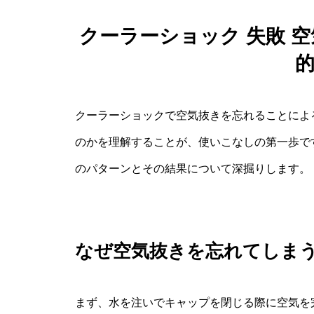
クーラーショック 失敗 
クーラーショックで空気抜きを忘れることによ
のかを理解することが、使いこなしの第一歩で
のパターンとその結果について深掘りします。
なぜ空気抜きを忘れてしま
まず、水を注いでキャップを閉じる際に空気を