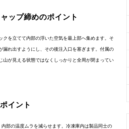
キャップ締めのポイント
ックを立てて内部の浮いた空気を最上部へ集めます。そ
が漏れ出すようにし、その後注入口を塞ぎます。付属の
じ山が見える状態ではなくしっかりと全周が閉まってい
のポイント
で、内部の温度ムラを減らせます。冷凍庫内は製品同士の