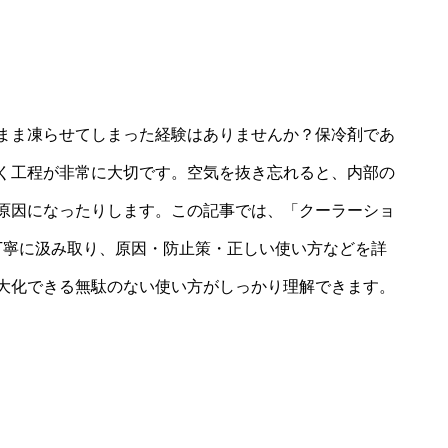
まま凍らせてしまった経験はありませんか？保冷剤であ
く工程が非常に大切です。空気を抜き忘れると、内部の
原因になったりします。この記事では、「クーラーショ
丁寧に汲み取り、原因・防止策・正しい使い方などを詳
大化できる無駄のない使い方がしっかり理解できます。