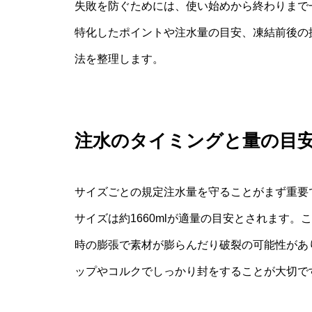
失敗を防ぐためには、使い始めから終わりまで
特化したポイントや注水量の目安、凍結前後の
法を整理します。
注水のタイミングと量の目
サイズごとの規定注水量を守ることがまず重要です
サイズは約1660mlが適量の目安とされます
時の膨張で素材が膨らんだり破裂の可能性があ
ップやコルクでしっかり封をすることが大切で