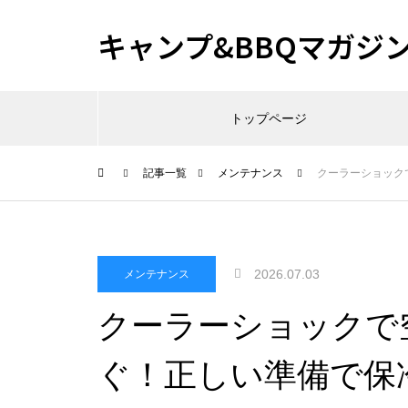
キャンプ&BBQマガジ
トップページ
記事一覧
メンテナンス
クーラーショック
2026.07.03
メンテナンス
クーラーショックで
ぐ！正しい準備で保