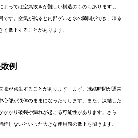
によっては空気抜きが難しい構造のものもありますし、
因です。空気が残ると内部ゲルと水の隙間ができ、凍る
きく低下することがあります。
失敗例
失敗が発生することがあります。まず、凍結時間が通常
中心部が液体のままになったりします。また、凍結した
がかかり破裂や漏れが起こる可能性があります。さら
持続しないといった大きな使用感の低下を招きます。