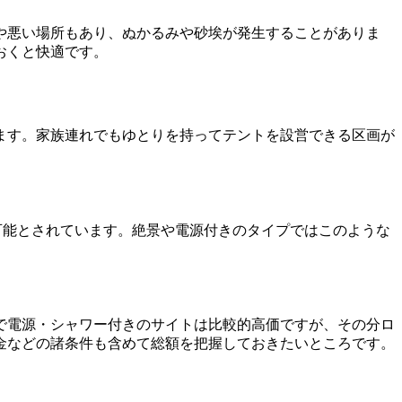
や悪い場所もあり、ぬかるみや砂埃が発生することがありま
おくと快適です。
ます。家族連れでもゆとりを持ってテントを設営できる区画が
可能とされています。絶景や電源付きのタイプではこのような
で電源・シャワー付きのサイトは比較的高価ですが、その分ロ
金などの諸条件も含めて総額を把握しておきたいところです。