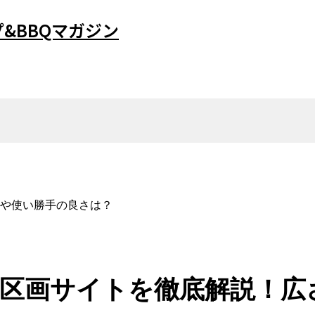
&BBQマガジン
や使い勝手の良さは？
区画サイトを徹底解説！広