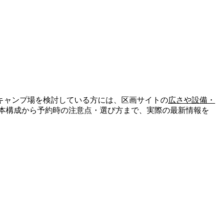
キャンプ場を検討している方には、区画サイトの
広さや設備・
基本構成から予約時の注意点・選び方まで、実際の最新情報を