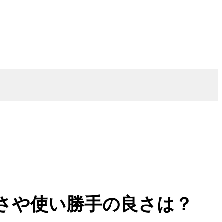
さや使い勝手の良さは？