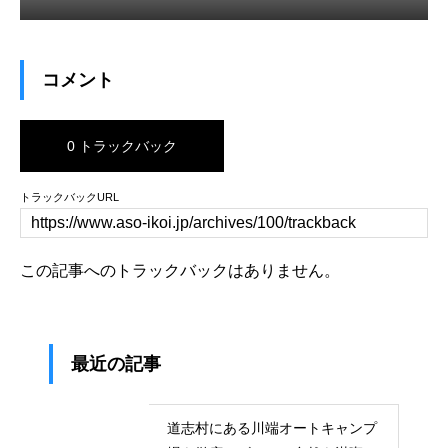
コメント
0 トラックバック
トラックバックURL
この記事へのトラックバックはありません。
最近の記事
道志村にある川端オートキャンプ