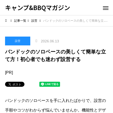
キャンプ&BBQマガジン
記事一覧
設営
バンドックのソロベースの美しくて簡単な立て方！初心者でも迷わず設営する
2026.06.13
設営
バンドックのソロベースの美しくて簡単な立
て方！初心者でも迷わず設営する
[PR]
バンドックのソロベースを手に入れたばかりで、設営の
手順やコツがわからず悩んでいませんか。機能性とデザ