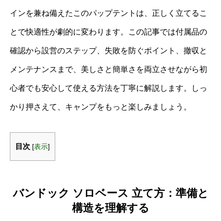
インを兼ね備えたこのパップテントは、正しく立てるこ
とで快適性が劇的に変わります。この記事では付属品の
確認から設営のステップ、失敗を防ぐポイント、撤収と
メンテナンスまで、美しさと簡単さを両立させながら初
心者でも安心して使える方法を丁寧に解説します。しっ
かり押さえて、キャンプをもっと楽しみましょう。
目次
[
表示
]
バンドック ソロベース 立て方：準備と
構造を理解する