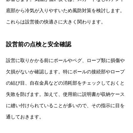
底部から冷気が入りやすいため風防対策を検討します。
これらは設営後の快適さに大きく関わります。
設営前の点検と安全確認
設営に取りかかる前にポールやペグ、ロープ類に損傷や
欠損がないか確認します。特にポールの接続部やロープ
の結び目、自在金具などの消耗部をチェックしておくと
失敗を防げます。加えて、使用前に説明書が収納ケース
に縫い付けられていることが多いので、その指示に目を
通しておきます。