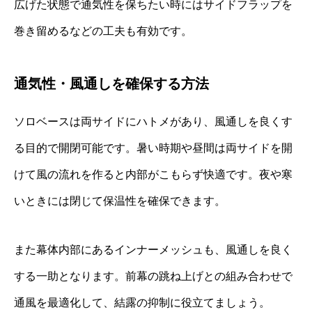
広げた状態で通気性を保ちたい時にはサイドフラップを
巻き留めるなどの工夫も有効です。
通気性・風通しを確保する方法
ソロベースは両サイドにハトメがあり、風通しを良くす
る目的で開閉可能です。暑い時期や昼間は両サイドを開
けて風の流れを作ると内部がこもらず快適です。夜や寒
いときには閉じて保温性を確保できます。
また幕体内部にあるインナーメッシュも、風通しを良く
する一助となります。前幕の跳ね上げとの組み合わせで
通風を最適化して、結露の抑制に役立てましょう。