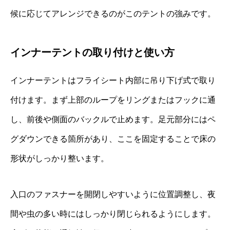
候に応じてアレンジできるのがこのテントの強みです。
インナーテントの取り付けと使い方
インナーテントはフライシート内部に吊り下げ式で取り
付けます。まず上部のループをリングまたはフックに通
し、前後や側面のバックルで止めます。足元部分にはペ
グダウンできる箇所があり、ここを固定することで床の
形状がしっかり整います。
入口のファスナーを開閉しやすいように位置調整し、夜
間や虫の多い時にはしっかり閉じられるようにします。