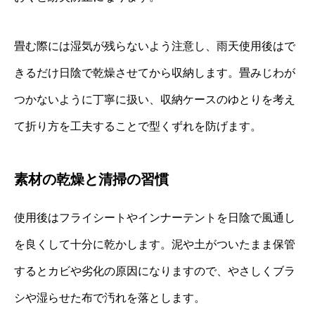
畳む際には湿気が残らないよう注意し、雨天使用後はで
きるだけ日陰で乾燥させてから収納します。畳みじわが
つかないように丁寧に扱い、収納ケースのゆとりを考え
て折り方を工夫することで型くずれを防げます。
素材の乾燥と清掃の習慣
使用後はフライシートやインナーテントを日陰で風通し
を良くして十分に乾かします。泥や土がついたまま保管
するとカビや劣化の原因になりますので、やさしくブラ
シや湿らせた布で汚れを落とします。