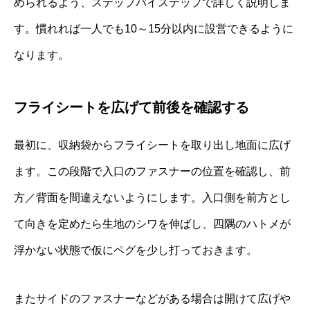
められるよう、ステップバイステップで詳しく説明しま
す。慣れれば一人でも10～15分以内に設営できるように
なります。
フライシートを広げて前後を確認する
最初に、収納袋からフライシートを取り出し地面に広げ
ます。この段階で入口のファスナーの位置を確認し、前
方／背面を間違えないようにします。入口側を前方とし
て向きを定めたら生地のシワを伸ばし、四隅のハトメが
浮かない状態で仮にペグを少し打っておきます。
またサイドのファスナーなどがある場合は開けて広げや