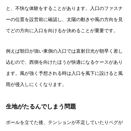
と、不快な体験をすることがあります。入口のファスナ
ーの位置を設営前に確認し、太陽の動きや風の方向を見
てどの方向に入口を向けるか決めることが重要です。
例えば朝日が強い東側の入口では直射日光が朝早く差し
込むので、西側を向けたほうが快適になるケースがあり
ます。風が強く予想される時は入口を風下に設けると風
雨が侵入しにくくなります。
生地がたるんでしまう問題
ポールを立てた後、テンションが不足していたりペグが