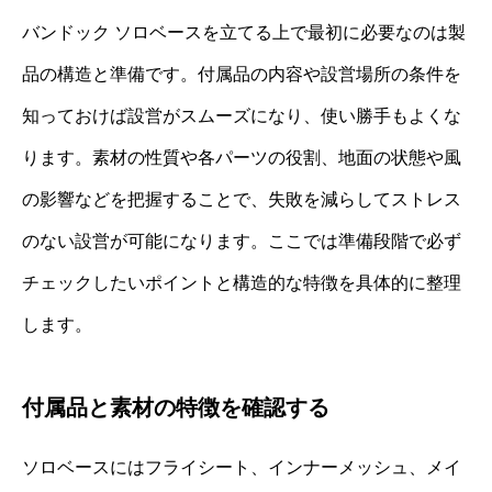
バンドック ソロベースを立てる上で最初に必要なのは製
品の構造と準備です。付属品の内容や設営場所の条件を
知っておけば設営がスムーズになり、使い勝手もよくな
ります。素材の性質や各パーツの役割、地面の状態や風
の影響などを把握することで、失敗を減らしてストレス
のない設営が可能になります。ここでは準備段階で必ず
チェックしたいポイントと構造的な特徴を具体的に整理
します。
付属品と素材の特徴を確認する
ソロベースにはフライシート、インナーメッシュ、メイ