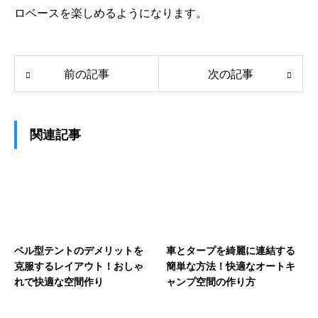
ロベースを楽しめるようになります。
前の記事
次の記事
関連記事
ベル型テントのデメリットを
車とタープを綺麗に連結する
克服するレイアウト！おしゃ
簡単な方法！快適なオートキ
れで快適な空間作り
ャンプ空間の作り方