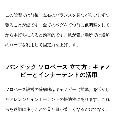
この段階では前後・左右のバランスを見ながら少しずつ
張ることが鍵です。全てのペグを打つ前に仮調整をして
から本打ちに入ると効率的です。風が強い場所では追加
のロープを利用して固定力を上げます。
バンドック ソロベース 立て方：キャノ
ピーとインナーテントの活用
ソロベース設営の醍醐味はキャノピー（前幕）を活かし
たアレンジとインナーテントの快適性にあります。これ
らを適切に使うことで見た目が美しくなるだけでなく、