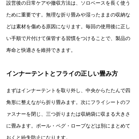
設営後の日常ケアや撤収方法は、ソロベースを長く使う
ために重要です。無理な折り畳みや湿ったままの収納な
どは素材を傷める原因になります。毎回の使用後に正し
い手順で片付けて保管する習慣をつけることで、製品の
寿命と快適さを維持できます。
インナーテントとフライの正しい畳み方
まずはインナーテントを取り外し、中央からたたんで四
角形に整えながら折り畳みます。次にフライシートのフ
ァスナーを閉じ、三つ折りまたは収納袋に収まる大きさ
に畳みます。ポール・ペグ・ロープなどは別にまとめて
おくと紛失防止になります。