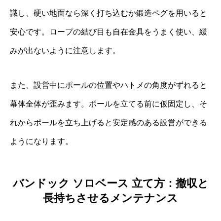
識し、硬い地面なら深く打ち込むか鍛造ペグを用いると
安心です。ロープの結び目も自在金具をうまく使い、緩
みが出ないように注意します。
また、設営中にポールの位置やハトメの角度がずれると
幕体全体が歪みます。ポールを立てる前に仮固定し、そ
れからポールを立ち上げると安定感のある設営ができる
ようになります。
バンドック ソロベース 立て方：撤収と
長持ちさせるメンテナンス