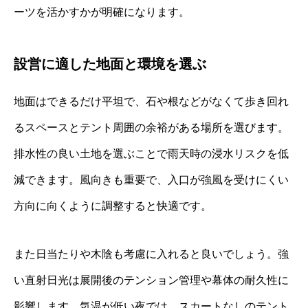
ーツを活かすかが明確になります。
設営に適した地面と環境を選ぶ
地面はできるだけ平坦で、石や根などがなくて歩き回れ
るスペースとテント周囲の余裕がある場所を選びます。
排水性の良い土地を選ぶことで雨天時の浸水リスクを低
減できます。風向きも重要で、入口が強風を受けにくい
方向に向くように調整すると快適です。
また日当たりや木陰も考慮に入れると良いでしょう。強
い直射日光は展開後のテンション管理や幕体の耐久性に
影響します。気温が低い夜では、スカートなしのテント