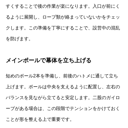
すくすることで後の作業が楽になります。入口が前にく
るように展開し、ロープ類が絡まっていないかをチェッ
クします。この準備を丁寧にすることで、設営中の混乱
を防げます。
メインポールで幕体を立ち上げる
短めのポール2本を準備し、前後のハトメに通して立ち
上げます。ポールは中央を支えるように配置し、左右の
バランスを見ながら立てると安定します。二股のガイロ
ープがある場合は、この段階でテンションをかけておく
ことが形を整える上で重要です。