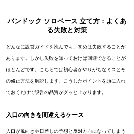
バンドック ソロベース 立て方：よくあ
る失敗と対策
どんなに設営ガイドを読んでも、初めは失敗することが
あります。しかし失敗を知っておけば回避できることが
ほとんどです。こちらでは初心者がやりがちなミスとそ
の修正方法を解説します。こうしたポイントを頭に入れ
ておくだけで設営の品質がグッと上がります。
入口の向きを間違えるケース
入口が風向きや日差しの予想と反対方向になってしまう