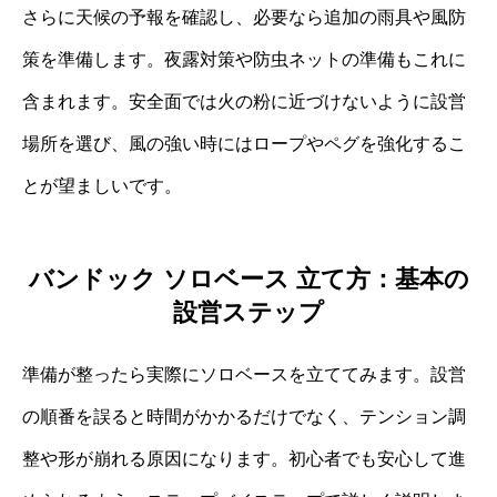
さらに天候の予報を確認し、必要なら追加の雨具や風防
策を準備します。夜露対策や防虫ネットの準備もこれに
含まれます。安全面では火の粉に近づけないように設営
場所を選び、風の強い時にはロープやペグを強化するこ
とが望ましいです。
バンドック ソロベース 立て方：基本の
設営ステップ
準備が整ったら実際にソロベースを立ててみます。設営
の順番を誤ると時間がかかるだけでなく、テンション調
整や形が崩れる原因になります。初心者でも安心して進