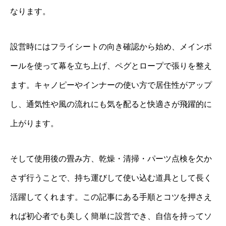
なります。
設営時にはフライシートの向き確認から始め、メインポ
ールを使って幕を立ち上げ、ペグとロープで張りを整え
ます。キャノピーやインナーの使い方で居住性がアップ
し、通気性や風の流れにも気を配ると快適さが飛躍的に
上がります。
そして使用後の畳み方、乾燥・清掃・パーツ点検を欠か
さず行うことで、持ち運びして使い込む道具として長く
活躍してくれます。この記事にある手順とコツを押さえ
れば初心者でも美しく簡単に設営でき、自信を持ってソ