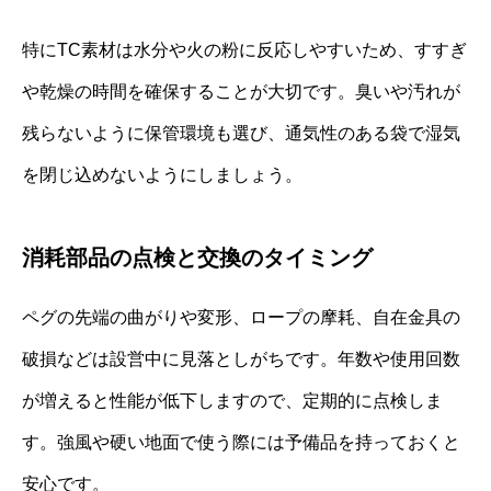
特にTC素材は水分や火の粉に反応しやすいため、すすぎ
や乾燥の時間を確保することが大切です。臭いや汚れが
残らないように保管環境も選び、通気性のある袋で湿気
を閉じ込めないようにしましょう。
消耗部品の点検と交換のタイミング
ペグの先端の曲がりや変形、ロープの摩耗、自在金具の
破損などは設営中に見落としがちです。年数や使用回数
が増えると性能が低下しますので、定期的に点検しま
す。強風や硬い地面で使う際には予備品を持っておくと
安心です。