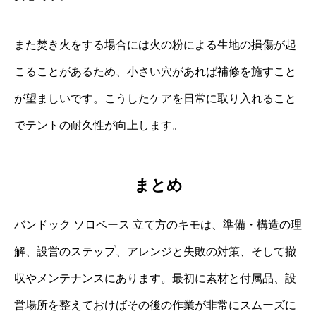
また焚き火をする場合には火の粉による生地の損傷が起
こることがあるため、小さい穴があれば補修を施すこと
が望ましいです。こうしたケアを日常に取り入れること
でテントの耐久性が向上します。
まとめ
バンドック ソロベース 立て方のキモは、準備・構造の理
解、設営のステップ、アレンジと失敗の対策、そして撤
収やメンテナンスにあります。最初に素材と付属品、設
営場所を整えておけばその後の作業が非常にスムーズに