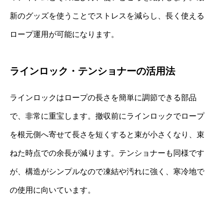
新のグッズを使うことでストレスを減らし、長く使える
ロープ運用が可能になります。
ラインロック・テンショナーの活用法
ラインロックはロープの長さを簡単に調節できる部品
で、非常に重宝します。撤収前にラインロックでロープ
を根元側へ寄せて長さを短くすると束が小さくなり、束
ねた時点での余長が減ります。テンショナーも同様です
が、構造がシンプルなので凍結や汚れに強く、寒冷地で
の使用に向いています。