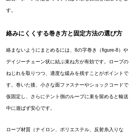
す。
絡みにくくする巻き方と固定方法の選び方
絡まないようにまとめるには、8の字巻き（figure-8）や
デイジーチェーン状に結ぶ束ね方が有効です。ロープの
ねじれを取りつつ、適度な緩みを残すことがポイントで
す。巻いた後、小さな面ファスナーやショックコードで
仮固定し、さらにテント側のループに束を留めると輸送
中に遊ばず安心です。
ロープ材質（ナイロン、ポリエステル、反射糸入りな