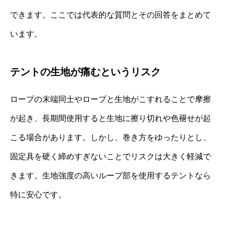
できます。ここでは代表的な質問とその回答をまとめて
います。
テントの生地が痛むというリスク
ロープの末端同士やロープと生地がこすれることで摩擦
が起き、長期間使用すると生地に擦り切れや色褪せが起
こる場合があります。しかし、巻き方をゆったりとし、
固定具を硬く締めすぎないことでリスクは大きく軽減で
きます。生地強度の高いループ部を使用するテントなら
特に安心です。