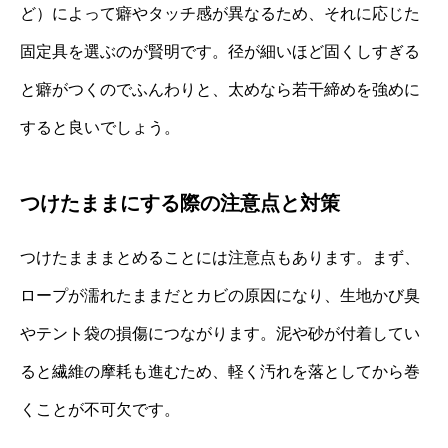
ど）によって癖やタッチ感が異なるため、それに応じた
固定具を選ぶのが賢明です。径が細いほど固くしすぎる
と癖がつくのでふんわりと、太めなら若干締めを強めに
すると良いでしょう。
つけたままにする際の注意点と対策
つけたまままとめることには注意点もあります。まず、
ロープが濡れたままだとカビの原因になり、生地かび臭
やテント袋の損傷につながります。泥や砂が付着してい
ると繊維の摩耗も進むため、軽く汚れを落としてから巻
くことが不可欠です。