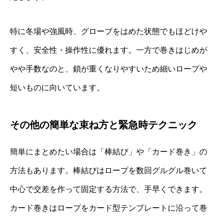
特に冬場や強風時、グローブをはめた状態でもほどけや
すく、安全性・操作性に優れます。一方で巻きはじめが
やや手数なのと、鎖が重くなりやすいため細いロープや
短いものに向いています。
その他の簡単な束ね方と緊急時テクニック
簡単にまとめたい場合は「棒結び」や「カード巻き」の
方法もあります。棒結びはロープを数回グルグル巻いて
中心で交差を作って固定する方法で、手早くできます。
カード巻きはロープをカード型テンプレートに沿って巻