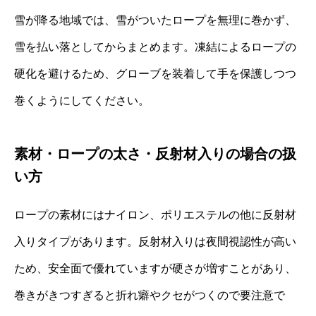
雪が降る地域では、雪がついたロープを無理に巻かず、
雪を払い落としてからまとめます。凍結によるロープの
硬化を避けるため、グローブを装着して手を保護しつつ
巻くようにしてください。
素材・ロープの太さ・反射材入りの場合の扱
い方
ロープの素材にはナイロン、ポリエステルの他に反射材
入りタイプがあります。反射材入りは夜間視認性が高い
ため、安全面で優れていますが硬さが増すことがあり、
巻きがきつすぎると折れ癖やクセがつくので要注意で