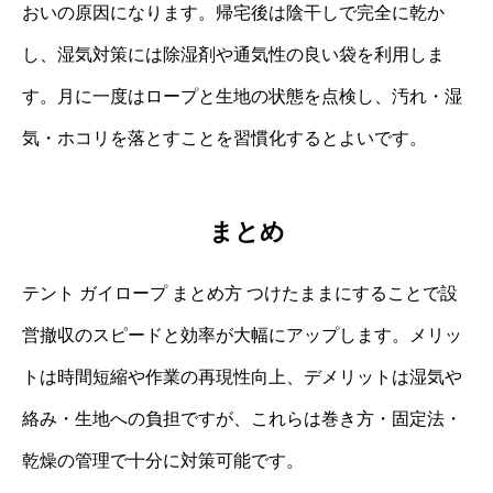
おいの原因になります。帰宅後は陰干しで完全に乾か
し、湿気対策には除湿剤や通気性の良い袋を利用しま
す。月に一度はロープと生地の状態を点検し、汚れ・湿
気・ホコリを落とすことを習慣化するとよいです。
まとめ
テント ガイロープ まとめ方 つけたままにすることで設
営撤収のスピードと効率が大幅にアップします。メリッ
トは時間短縮や作業の再現性向上、デメリットは湿気や
絡み・生地への負担ですが、これらは巻き方・固定法・
乾燥の管理で十分に対策可能です。