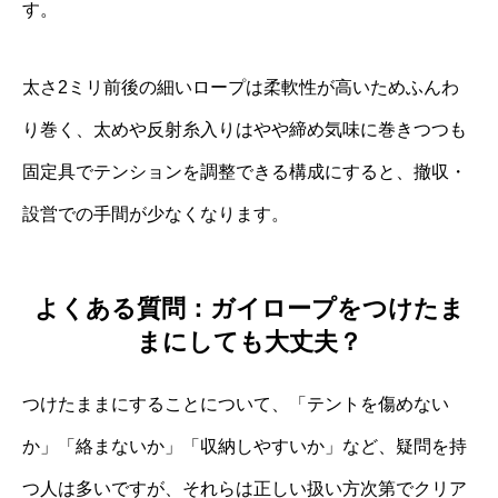
す。
太さ2ミリ前後の細いロープは柔軟性が高いためふんわ
り巻く、太めや反射糸入りはやや締め気味に巻きつつも
固定具でテンションを調整できる構成にすると、撤収・
設営での手間が少なくなります。
よくある質問：ガイロープをつけたま
まにしても大丈夫？
つけたままにすることについて、「テントを傷めない
か」「絡まないか」「収納しやすいか」など、疑問を持
つ人は多いですが、それらは正しい扱い方次第でクリア