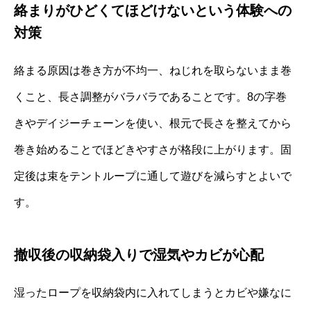
絡まりがひどくてほどけないという体験への
対策
絡まる原因は巻き方が不均一、ねじれを取らないまま巻
くこと、長さ調整がバラバラであることです。8の字巻
きやデイジーチェーンを使い、根元で長さを整えてから
巻き始めることでほどきやすさが格段に上がります。固
定後は束をテントループに通して遊びを減らすとよいで
す。
撤収後の収納袋入りで湿気やカビが心配
湿ったロープを収納袋内に入れてしまうとカビや嫌なに