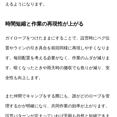
えるようになります。
時間短縮と作業の再現性が上がる
ガイロープをつけたままにすることで、設営時にペグ位
置やラインの引き具合を前回同様に再現しやすくなりま
す。毎回配置を考える必要がなく、作業のムダが減りま
す。暗くなったときや雨天時の撤収でも焦りが減り、安
全性も向上します。
また仲間でキャンプをする際にも、誰がどのロープを管
理するかが明確になり、共同作業の効率が上がります。
設営パターンが定まっていれば手順も自然と短縮できま