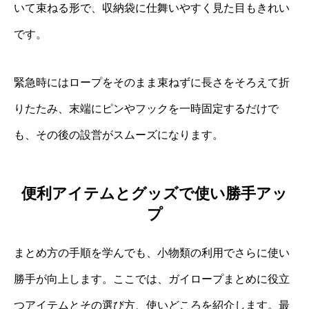
いて束ねる形で、収納袋に仕舞いやすく見た目もきれい
です。
緊急時にはロープをそのまま束ねずに長さをそろえて折
りたたみ、末端にピンやフックを一時固定するだけで
も、その後の設営がスムーズになります。
便利アイテムとグッズで使い勝手アッ
プ
まとめ方の手順を学んでも、小物類の利用でさらに使い
勝手が向上します。ここでは、ガイロープまとめに役立
つアイテムとその選び方、使いどころを紹介します。最