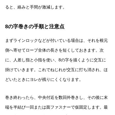
ると、絡みと手間が激減します。
8の字巻きの手順と注意点
まずラインロックなどが付いている場合は、それを根元
側へ寄せてロープ全体の長さを短くしておきます。次
に、人差し指と小指を使い、8の字を描くように交互に
掛けていきます。これでねじれが交互に打ち消され、ほ
どいたときにヨレが残りにくくなります。
巻き終わったら、中央付近を数回外巻きし、その後に末
端を半結び一回または面ファスナーで仮固定します。最