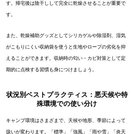
す。帰宅後は陰干しして完全に乾燥させることが重要で
す。
また、乾燥補助グッズとしてシリカゲルや除湿剤、湿気
がこもりにくい収納袋を使うと生地やロープの劣化を抑
えることができます。収納時の匂い・カビ対策として定
期的に点検する習慣も身につけましょう。
状況別ベストプラクティス：悪天候や特
殊環境での使い分け
キャンプ環境はさまざまで、天候や地形、季節によって
扱いが変わります。「標準」「強風」「雨や雪」「炎天