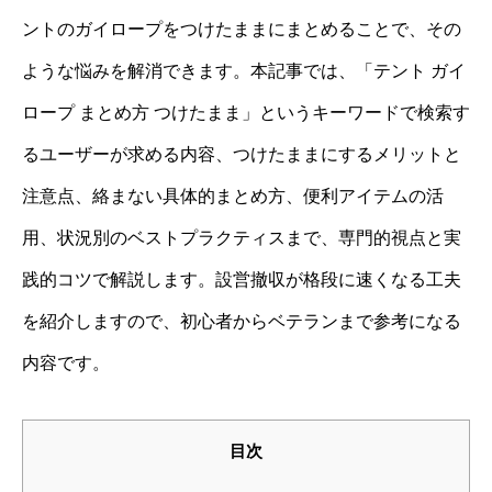
ントのガイロープをつけたままにまとめることで、その
ような悩みを解消できます。本記事では、「テント ガイ
ロープ まとめ方 つけたまま」というキーワードで検索す
るユーザーが求める内容、つけたままにするメリットと
注意点、絡まない具体的まとめ方、便利アイテムの活
用、状況別のベストプラクティスまで、専門的視点と実
践的コツで解説します。設営撤収が格段に速くなる工夫
を紹介しますので、初心者からベテランまで参考になる
内容です。
目次