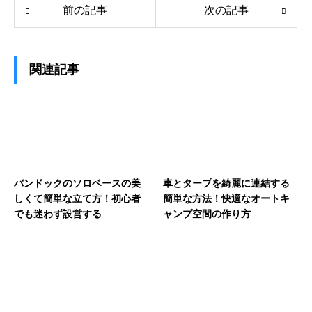
前の記事
次の記事
関連記事
バンドックのソロベースの美
車とタープを綺麗に連結する
しくて簡単な立て方！初心者
簡単な方法！快適なオートキ
でも迷わず設営する
ャンプ空間の作り方