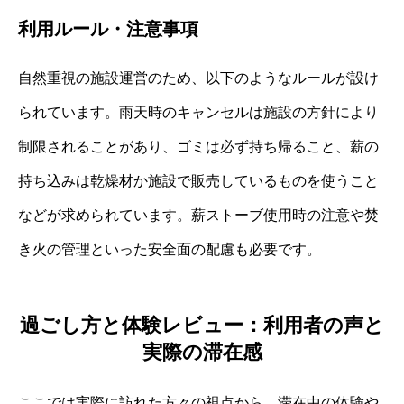
利用ルール・注意事項
自然重視の施設運営のため、以下のようなルールが設け
られています。雨天時のキャンセルは施設の方針により
制限されることがあり、ゴミは必ず持ち帰ること、薪の
持ち込みは乾燥材か施設で販売しているものを使うこと
などが求められています。薪ストーブ使用時の注意や焚
き火の管理といった安全面の配慮も必要です。
過ごし方と体験レビュー：利用者の声と
実際の滞在感
ここでは実際に訪れた方々の視点から、滞在中の体験や