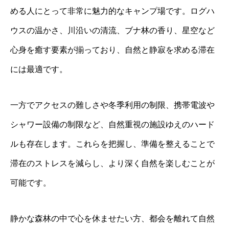
める人にとって非常に魅力的なキャンプ場です。ログハ
ウスの温かさ、川沿いの清流、ブナ林の香り、星空など
心身を癒す要素が揃っており、自然と静寂を求める滞在
には最適です。
一方でアクセスの難しさや冬季利用の制限、携帯電波や
シャワー設備の制限など、自然重視の施設ゆえのハード
ルも存在します。これらを把握し、準備を整えることで
滞在のストレスを減らし、より深く自然を楽しむことが
可能です。
静かな森林の中で心を休ませたい方、都会を離れて自然