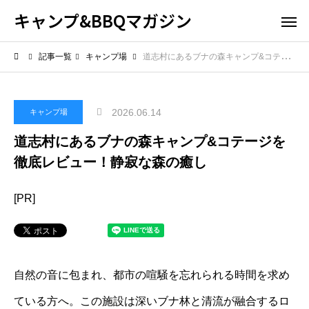
キャンプ&BBQマガジン
記事一覧
キャンプ場
道志村にあるブナの森キャンプ&コテージを徹底レビュー！静寂な森の癒し
2026.06.14
キャンプ場
道志村にあるブナの森キャンプ&コテージを
徹底レビュー！静寂な森の癒し
[PR]
自然の音に包まれ、都市の喧騒を忘れられる時間を求め
ている方へ。この施設は深いブナ林と清流が融合するロ