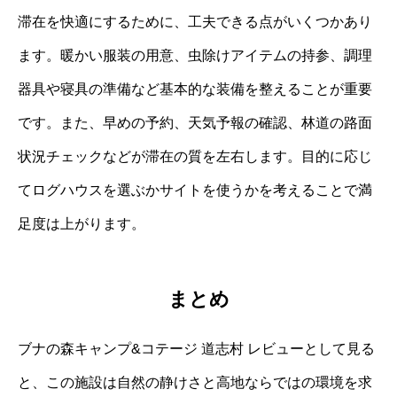
滞在を快適にするために、工夫できる点がいくつかあり
ます。暖かい服装の用意、虫除けアイテムの持参、調理
器具や寝具の準備など基本的な装備を整えることが重要
です。また、早めの予約、天気予報の確認、林道の路面
状況チェックなどが滞在の質を左右します。目的に応じ
てログハウスを選ぶかサイトを使うかを考えることで満
足度は上がります。
まとめ
ブナの森キャンプ&コテージ 道志村 レビューとして見る
と、この施設は自然の静けさと高地ならではの環境を求