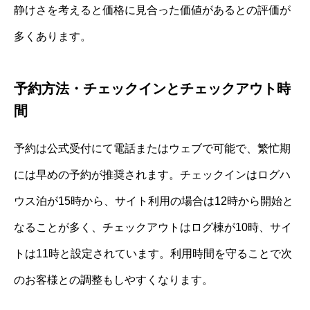
静けさを考えると価格に見合った価値があるとの評価が
多くあります。
予約方法・チェックインとチェックアウト時
間
予約は公式受付にて電話またはウェブで可能で、繁忙期
には早めの予約が推奨されます。チェックインはログハ
ウス泊が15時から、サイト利用の場合は12時から開始と
なることが多く、チェックアウトはログ棟が10時、サイ
トは11時と設定されています。利用時間を守ることで次
のお客様との調整もしやすくなります。