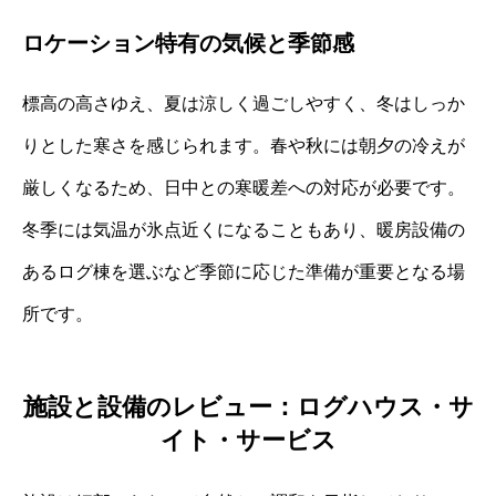
ロケーション特有の気候と季節感
標高の高さゆえ、夏は涼しく過ごしやすく、冬はしっか
りとした寒さを感じられます。春や秋には朝夕の冷えが
厳しくなるため、日中との寒暖差への対応が必要です。
冬季には気温が氷点近くになることもあり、暖房設備の
あるログ棟を選ぶなど季節に応じた準備が重要となる場
所です。
施設と設備のレビュー：ログハウス・サ
イト・サービス