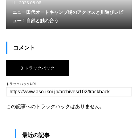
2026.08.06
ニュー田代オートキャンプ場のアクセスと川遊びレビ
ュー！自然と触れ合う
コメント
0 トラックバック
トラックバックURL
この記事へのトラックバックはありません。
最近の記事