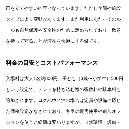
画を立てやすい内容となっています。ただし季節や施設
タイプにより変動があります。また利用にあたってのル
ールも自然保護や安全性のために定められており、敬意
を持って守ることが滞在を快適にする鍵です。
料金の目安とコストパフォーマンス
入場料は大人1名約800円、子ども（3歳〜小学生）500円
という設定で、テントを持ち込む際の張数料や駐車料も
追加されます。ログハウス泊の場合は定員や設備に応じ
た価格設定がなされており、冬季の暖房使用や追加オプ
ションを使うと総額は変わりますが、自然環境・設備・