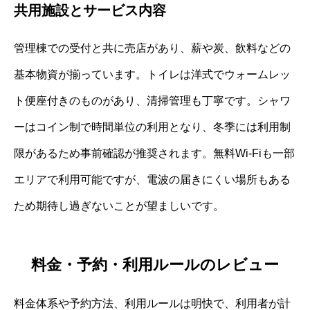
共用施設とサービス内容
管理棟での受付と共に売店があり、薪や炭、飲料などの
基本物資が揃っています。トイレは洋式でウォームレッ
ト便座付きのものがあり、清掃管理も丁寧です。シャワ
ーはコイン制で時間単位の利用となり、冬季には利用制
限があるため事前確認が推奨されます。無料Wi-Fiも一部
エリアで利用可能ですが、電波の届きにくい場所もある
ため期待し過ぎないことが望ましいです。
料金・予約・利用ルールのレビュー
料金体系や予約方法、利用ルールは明快で、利用者が計