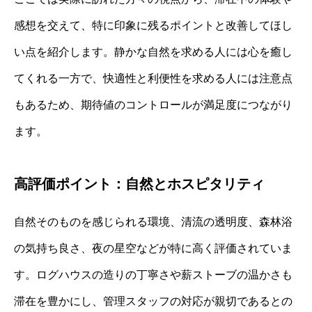
感想を交えて、特に印象に残るポイントと改善してほし
い点を紹介します。静かな自然を求める人には心を癒し
てくれる一方で、快適性と利便性を求める人には注意点
もあるため、期待値のコントロールが満足度につながり
ます。
高評価ポイント：自然とホスピタリティ
自然そのものを感じられる環境、清流の透明度、森林浴
の気持ち良さ、夜の星空などが特に高く評価されていま
す。ログハウスの造りの丁寧さや薪ストーブの温かさも
滞在を豊かにし、管理スタッフの対応が親切であるとの