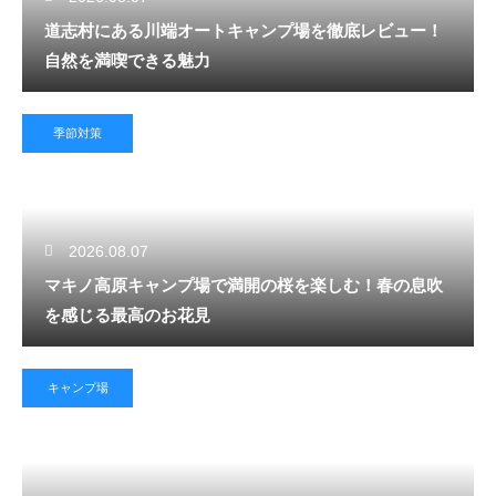
道志村にある川端オートキャンプ場を徹底レビュー！
自然を満喫できる魅力
季節対策
2026.08.07
マキノ高原キャンプ場で満開の桜を楽しむ！春の息吹
を感じる最高のお花見
キャンプ場