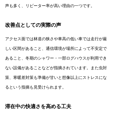
声も多く、リピーター率が高い理由の一つです。
改善点としての実際の声
アクセス面では林道の狭さや車高の低い車では走行が厳
しい区間があること、通信環境が場所によって不安定で
あること、冬期のシャワー・一部ログハウスが利用でき
ない設備があることなどが指摘されています。また虫対
策、寒暖差対策も準備が甘いと想像以上にストレスにな
るという指摘も見受けられます。
滞在中の快適さを高める工夫