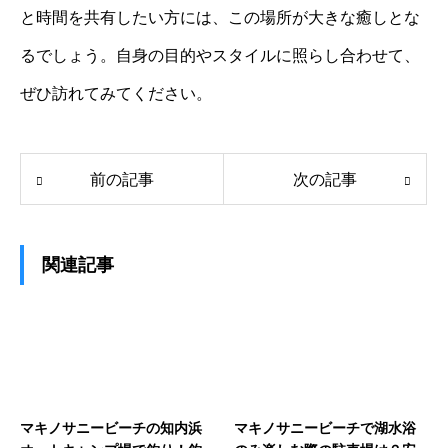
と時間を共有したい方には、この場所が大きな癒しとな
るでしょう。自身の目的やスタイルに照らし合わせて、
ぜひ訪れてみてください。
前の記事
次の記事
関連記事
マキノサニービーチの知内浜
マキノサニービーチで湖水浴