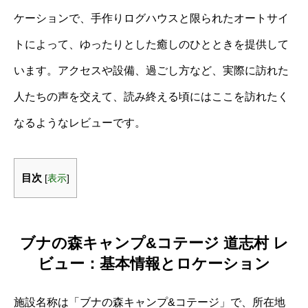
ケーションで、手作りログハウスと限られたオートサイ
トによって、ゆったりとした癒しのひとときを提供して
います。アクセスや設備、過ごし方など、実際に訪れた
人たちの声を交えて、読み終える頃にはここを訪れたく
なるようなレビューです。
目次
[
表示
]
ブナの森キャンプ&コテージ 道志村 レ
ビュー：基本情報とロケーション
施設名称は「ブナの森キャンプ&コテージ」で、所在地