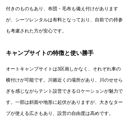
付きのものもあり、布団・毛布も備え付けがあります
が、シーツレンタルは有料となっており、自前での持参
も考慮された方が安心です。
キャンプサイトの特徴と使い勝手
オートキャンプサイトは3区画しかなく、それぞれ車の
横付けが可能です。川拠近くの場所があり、川のせせら
ぎを感じながらテント設営できるロケーションが魅力で
す。一部は斜面や地形に起伏がありますが、大きなター
プが使える広さもあり、設営の自由度は高めです。