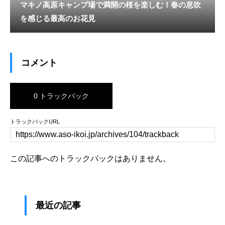
マキノ高原キャンプ場で満開の桜を楽しむ！春の息吹
を感じる最高のお花見
コメント
0 トラックバック
トラックバックURL
この記事へのトラックバックはありません。
最近の記事