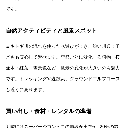
です。
自然アクティビティと風景スポット
ヨキトギ川の流れを使った水遊びができ、浅い川辺で子
どもも安心して遊べます。季節ごとに変化する植物・桜
並木・紅葉・雪景色など、風景の変化が大きいのも魅力
です。トレッキングや森散策、グラウンドゴルフコース
も近くにあります。
買い出し・食材・レンタルの準備
近隣にはスーパーやコンビニの施設が車で5～20分の範