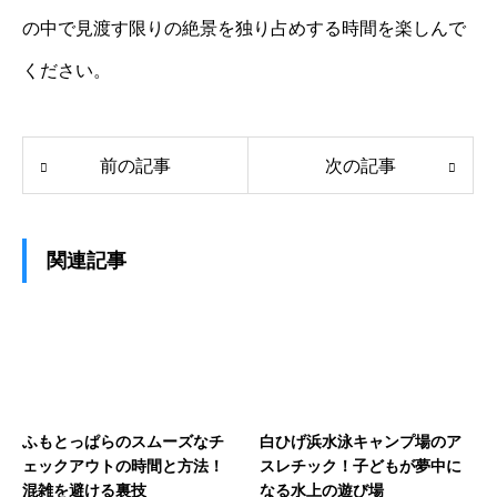
の中で見渡す限りの絶景を独り占めする時間を楽しんで
ください。
前の記事
次の記事
関連記事
ふもとっぱらのスムーズなチ
白ひげ浜水泳キャンプ場のア
ェックアウトの時間と方法！
スレチック！子どもが夢中に
混雑を避ける裏技
なる水上の遊び場