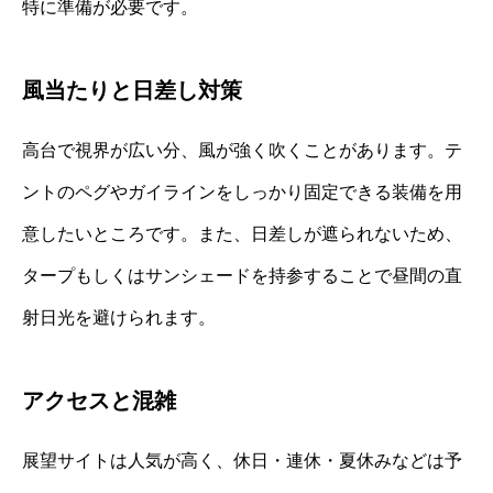
特に準備が必要です。
風当たりと日差し対策
高台で視界が広い分、風が強く吹くことがあります。テ
ントのペグやガイラインをしっかり固定できる装備を用
意したいところです。また、日差しが遮られないため、
タープもしくはサンシェードを持参することで昼間の直
射日光を避けられます。
アクセスと混雑
展望サイトは人気が高く、休日・連休・夏休みなどは予