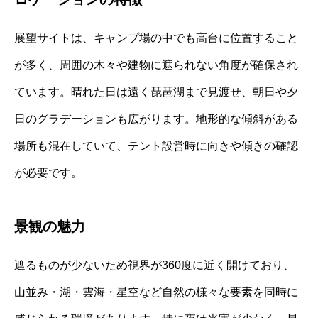
展望サイトは、キャンプ場の中でも高台に位置すること
が多く、周囲の木々や建物に遮られない角度が確保され
ています。晴れた日は遠く琵琶湖まで見渡せ、朝日や夕
日のグラデーションも広がります。地形的な傾斜がある
場所も混在していて、テント設営時に向きや傾きの確認
が必要です。
景観の魅力
遮るものが少ないため視界が360度に近く開けており、
山並み・湖・雲海・星空など自然の様々な要素を同時に