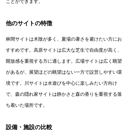
ことができます。
他のサイトの特徴
林間サイトは木陰が多く、夏場の暑さを避けたい方にお
すすめです。高原サイトは広大な芝生で自由度が高く、
開放感を重視する方に適します。広場サイトは広く眺望
があるが、展望ほどの眺望はない一方で設営しやすい環
境です。川サイトは水遊びを中心に楽しみたい方向け
で、森の隠れ家サイトは静かさと森の香りを重視する落
ち着いた場所です。
設備・施設の比較