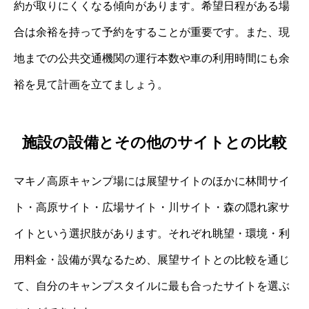
約が取りにくくなる傾向があります。希望日程がある場
合は余裕を持って予約をすることが重要です。また、現
地までの公共交通機関の運行本数や車の利用時間にも余
裕を見て計画を立てましょう。
施設の設備とその他のサイトとの比較
マキノ高原キャンプ場には展望サイトのほかに林間サイ
ト・高原サイト・広場サイト・川サイト・森の隠れ家サ
イトという選択肢があります。それぞれ眺望・環境・利
用料金・設備が異なるため、展望サイトとの比較を通じ
て、自分のキャンプスタイルに最も合ったサイトを選ぶ