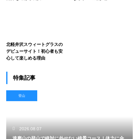
北軽井沢スウィートグラスの
デビューサイト！初心者も安
心して楽しめる理由
特集記事
登山
2026.08.07
達磨山の登山で絶対に外せない絶景コース！体力に合