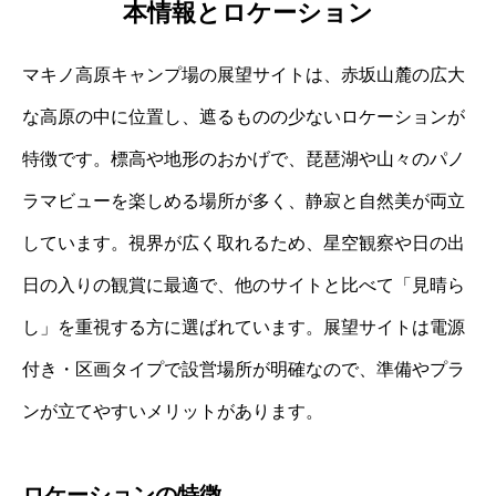
本情報とロケーション
マキノ高原キャンプ場の展望サイトは、赤坂山麓の広大
な高原の中に位置し、遮るものの少ないロケーションが
特徴です。標高や地形のおかげで、琵琶湖や山々のパノ
ラマビューを楽しめる場所が多く、静寂と自然美が両立
しています。視界が広く取れるため、星空観察や日の出
日の入りの観賞に最適で、他のサイトと比べて「見晴ら
し」を重視する方に選ばれています。展望サイトは電源
付き・区画タイプで設営場所が明確なので、準備やプラ
ンが立てやすいメリットがあります。
ロケーションの特徴