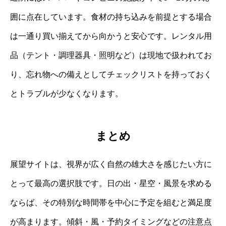
囲に点在しています。食材の持ち込みを前提とする場合
は一通り買い揃えてから向かうと安心です。レンタル用
品（テント・調理器具・照明など）は現地で扱われてお
り、忘れ物への備えとしてチェックリストを持っておく
とトラブルが少なくなります。
まとめ
展望サイトは、視界が広く自然の雄大さを感じたい方に
とって最高の選択肢です。日の出・星空・風景を求める
ならば、その特別な時間帯を中心に予定を組むと満足度
が高まります。傾斜・風・予約タイミングなどの注意点