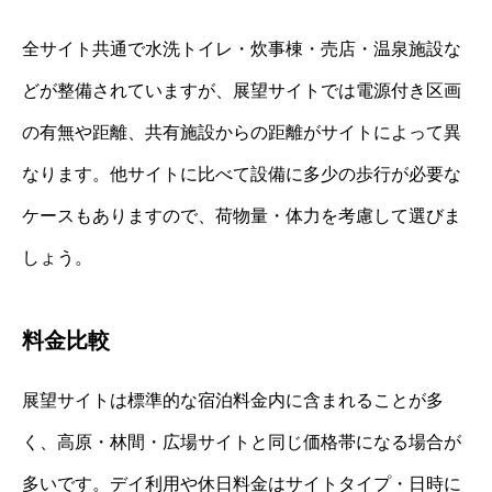
全サイト共通で水洗トイレ・炊事棟・売店・温泉施設な
どが整備されていますが、展望サイトでは電源付き区画
の有無や距離、共有施設からの距離がサイトによって異
なります。他サイトに比べて設備に多少の歩行が必要な
ケースもありますので、荷物量・体力を考慮して選びま
しょう。
料金比較
展望サイトは標準的な宿泊料金内に含まれることが多
く、高原・林間・広場サイトと同じ価格帯になる場合が
多いです。デイ利用や休日料金はサイトタイプ・日時に