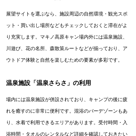
展望サイトを選ぶなら、施設周辺の自然環境・観光スポ
ット・買い出し場所などもチェックしておくと滞在がよ
り充実します。マキノ高原キャン場内外には温泉施設、
川遊び、花の名所、森散策ルートなどが揃っており、ア
ウトドア体験と自然を楽しむための要素が多彩です。
温泉施設「温泉さらさ」の利用
場内には温泉施設が併設されており、キャンプの後に疲
れを癒すのに非常に便利です。混浴のバーデゾーンもあ
り、水着で利用できるエリアがあります。受付時間・入
浴時間・タオルのレンタルなど詳細を確認しておきたい