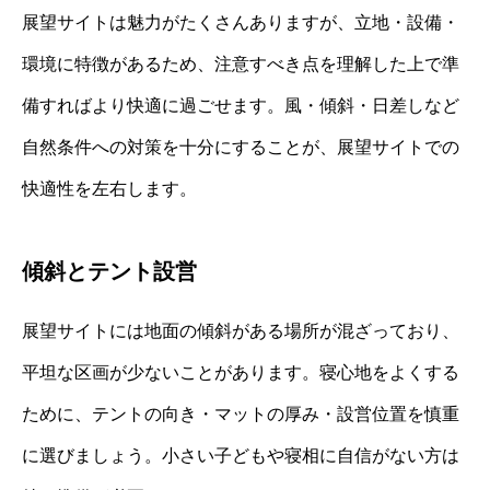
展望サイトは魅力がたくさんありますが、立地・設備・
環境に特徴があるため、注意すべき点を理解した上で準
備すればより快適に過ごせます。風・傾斜・日差しなど
自然条件への対策を十分にすることが、展望サイトでの
快適性を左右します。
傾斜とテント設営
展望サイトには地面の傾斜がある場所が混ざっており、
平坦な区画が少ないことがあります。寝心地をよくする
ために、テントの向き・マットの厚み・設営位置を慎重
に選びましょう。小さい子どもや寝相に自信がない方は