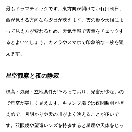
最もドラマティックです。東方向が開けていれば朝日、
西が見える方向なら夕日が映えます。雲の形や天候によ
って見え方が変わるため、天気予報で雲量をチェックす
るとよいでしょう。カメラやスマホで印象的な一枚を狙
えます。
星空観察と夜の静寂
標高・気候・立地条件がそろっており、光害が少ないの
で星空が美しく見えます。キャンプ場では夜間照明が控
えめで、月明かりや天の川がよく映えることが多いで
す。双眼鏡や望遠レンズを持参すると星座や天体をじっ