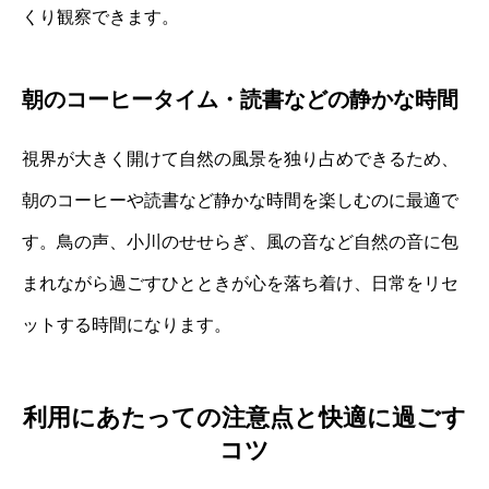
くり観察できます。
朝のコーヒータイム・読書などの静かな時間
視界が大きく開けて自然の風景を独り占めできるため、
朝のコーヒーや読書など静かな時間を楽しむのに最適で
す。鳥の声、小川のせせらぎ、風の音など自然の音に包
まれながら過ごすひとときが心を落ち着け、日常をリセ
ットする時間になります。
利用にあたっての注意点と快適に過ごす
コツ