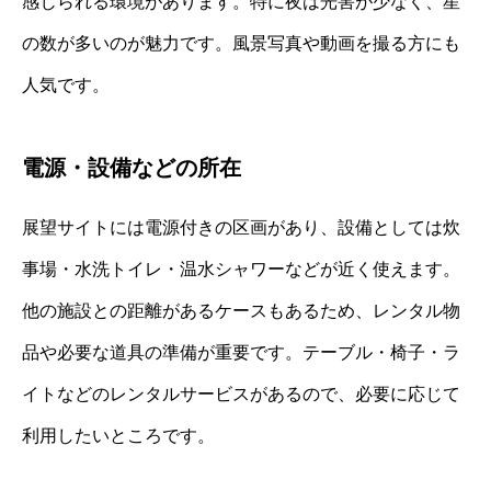
感じられる環境があります。特に夜は光害が少なく、星
の数が多いのが魅力です。風景写真や動画を撮る方にも
人気です。
電源・設備などの所在
展望サイトには電源付きの区画があり、設備としては炊
事場・水洗トイレ・温水シャワーなどが近く使えます。
他の施設との距離があるケースもあるため、レンタル物
品や必要な道具の準備が重要です。テーブル・椅子・ラ
イトなどのレンタルサービスがあるので、必要に応じて
利用したいところです。