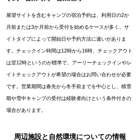
展望サイトを含むキャンプの宿泊予約は、利用日の2か
月前または3か月前から受付を始めるケースが多く、サ
イトタイプによって開始日や予約方法に違いがありま
す。チェックイン時間は12時から16時、チェックアウト
は翌12時というのが標準で、アーリーチェックインやレ
イトチェックアウトが希望の場合はお問い合わせが必要
です。営業期間は春先から冬手前までを中心とし、積雪
期や雪中キャンプの受付は経験者向けという条件付きの
場合があります。
周辺施設と自然環境についての情報