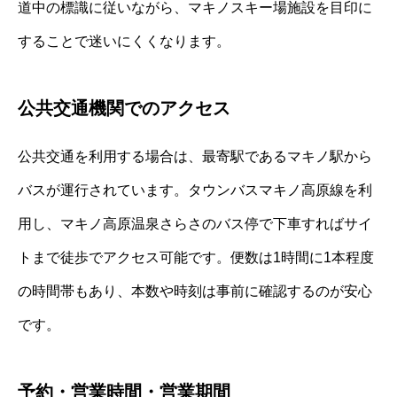
道中の標識に従いながら、マキノスキー場施設を目印に
することで迷いにくくなります。
公共交通機関でのアクセス
公共交通を利用する場合は、最寄駅であるマキノ駅から
バスが運行されています。タウンバスマキノ高原線を利
用し、マキノ高原温泉さらさのバス停で下車すればサイ
トまで徒歩でアクセス可能です。便数は1時間に1本程度
の時間帯もあり、本数や時刻は事前に確認するのが安心
です。
予約・営業時間・営業期間