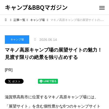
キャンプ&BBQマガジン
記事一覧
キャンプ場
マキノ高原キャンプ場の展望サイトの魅力！見渡す限りの絶景を独り占めする
2026.06.14
キャンプ場
マキノ高原キャンプ場の展望サイトの魅力！
見渡す限りの絶景を独り占めする
[PR]
滋賀県高島市に位置するマキノ高原キャンプ場には、
「展望サイト」を含む個性豊かな6つのキャンプサイト