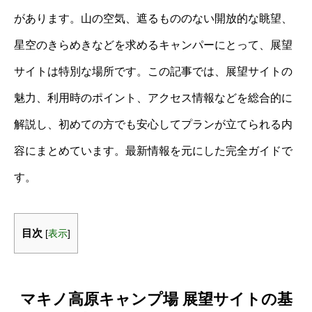
があります。山の空気、遮るもののない開放的な眺望、
星空のきらめきなどを求めるキャンパーにとって、展望
サイトは特別な場所です。この記事では、展望サイトの
魅力、利用時のポイント、アクセス情報などを総合的に
解説し、初めての方でも安心してプランが立てられる内
容にまとめています。最新情報を元にした完全ガイドで
す。
目次
[
表示
]
マキノ高原キャンプ場 展望サイトの基