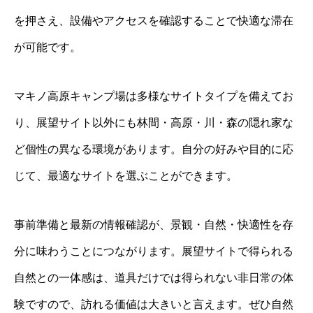
を押さえ、設備やアクセスを確認することで快適な滞在
が可能です。
マキノ高原キャンプ場は多様なサイトタイプを備えてお
り、展望サイト以外にも林間・高原・川・森の隠れ家な
ど個性の異なる環境があります。自分の好みや目的に応
じて、最適なサイトを選ぶことができます。
事前準備と最新の情報確認が、景観・自然・快適性を存
分に味わうことにつながります。展望サイトで得られる
自然との一体感は、道具だけでは得られない非日常の体
験ですので、訪れる価値は大きいと言えます。ぜひ自然