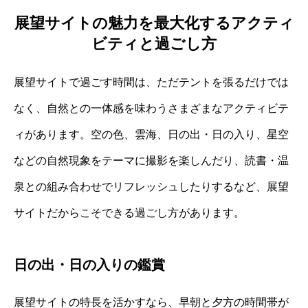
展望サイトの魅力を最大化するアクティ
ビティと過ごし方
展望サイトで過ごす時間は、ただテントを張るだけでは
なく、自然との一体感を味わうさまざまなアクティビテ
ィがあります。空の色、雲海、日の出・日の入り、星空
などの自然現象をテーマに撮影を楽しんだり、読書・温
泉との組み合わせでリフレッシュしたりするなど、展望
サイトだからこそできる過ごし方があります。
日の出・日の入りの鑑賞
展望サイトの特長を活かすなら、早朝と夕方の時間帯が