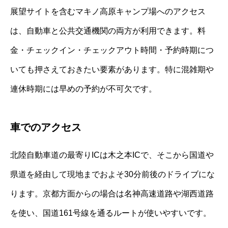
展望サイトを含むマキノ高原キャンプ場へのアクセス
は、自動車と公共交通機関の両方が利用できます。料
金・チェックイン・チェックアウト時間・予約時期につ
いても押さえておきたい要素があります。特に混雑期や
連休時期には早めの予約が不可欠です。
車でのアクセス
北陸自動車道の最寄りICは木之本ICで、そこから国道や
県道を経由して現地までおよそ30分前後のドライブにな
ります。京都方面からの場合は名神高速道路や湖西道路
を使い、国道161号線を通るルートが使いやすいです。