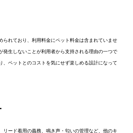
められており、利用料金にペット料金は含まれていませ
が発生しないことが利用者から支持される理由の一つで
り、ペットとのコストを気にせず楽しめる設計になって
ー
、リード着用の義務、鳴き声・匂いの管理など、他のキ