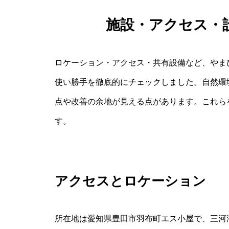
施設・アクセス・
ロケーション・アクセス・共有設備など、やま
使い勝手を徹底的にチェックしました。自然環
点や改善の余地が見える点があります。これら
す。
アクセスとロケーション
所在地は愛知県豊田市羽布町エス小屋で、三河