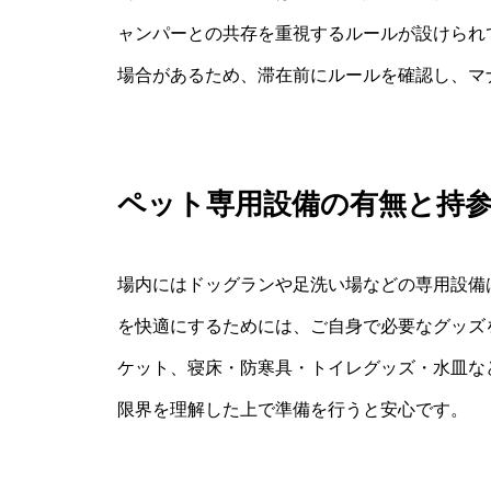
ャンパーとの共存を重視するルールが設けられ
場合があるため、滞在前にルールを確認し、マ
ペット専用設備の有無と持
場内にはドッグランや足洗い場などの専用設備
を快適にするためには、ご自身で必要なグッズ
ケット、寝床・防寒具・トイレグッズ・水皿な
限界を理解した上で準備を行うと安心です。