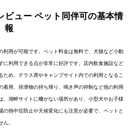
レビュー ペット同伴可の基本情
報
の利用が可能です。ペット料金は無料で、犬猫など小動
ずに利用できる点が非常に好評です。店内飲食施設など
るため、テラス席やキャンプサイト内での利用となるこ
の着用、排泄物の持ち帰り、鳴き声の抑制など他の利用
は、湖畔サイトに柵がない場所があり、小型犬やお子様
場の熱中症防止や天候変化にも注意が必要で、ペットと
せん。