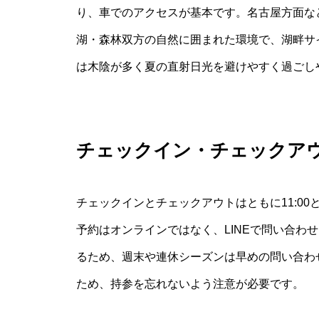
り、車でのアクセスが基本です。名古屋方面な
湖・森林双方の自然に囲まれた環境で、湖畔サ
は木陰が多く夏の直射日光を避けやすく過ごし
チェックイン・チェックア
チェックインとチェックアウトはともに11:0
予約はオンラインではなく、LINEで問い合わ
るため、週末や連休シーズンは早めの問い合わ
ため、持参を忘れないよう注意が必要です。