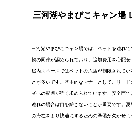
三河湖やまびこキャン場 
三河湖やまびこキャン場では、ペットを連れて
物の同伴が認められており、追加費用を心配せ
屋内スペースではペットの入店が制限されてい
とが多いです。基本的なマナーとして、リード
者への配慮が強く求められています。安全面で
連れの場合は目を離さないことが重要です。夏
の滞在をより快適にするための準備が欠かせま