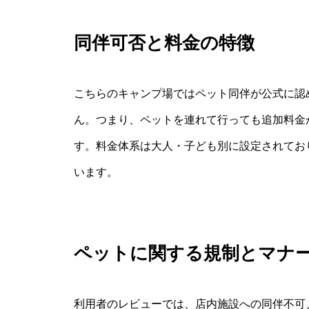
同伴可否と料金の特徴
こちらのキャンプ場ではペット同伴が公式に認
ん。つまり、ペットを連れて行っても追加料金
す。料金体系は大人・子ども別に設定されてお
います。
ペットに関する規制とマナ
利用者のレビューでは、店内施設への同伴不可