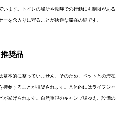
ています。トイレの場所や湖畔での行動にも制限がある
ナーを念入りに守ることが快適な滞在の鍵です。
参推奨品
は基本的に整っていません。そのため、ペットとの滞在
を持参することが推奨されます。具体的にはライフジャ
どが挙げられます。自然重視のキャンプ場ゆえ、設備の