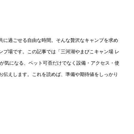
共に過ごせる自由な時間。そんな贅沢なキャンプを求め
ンプ場です。この記事では「三河湖やまびこキャン場 レ
方が気になる、ペット可否だけでなく設備・アクセス・使
お伝えします。これを読めば、準備や期待値をしっかり