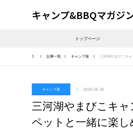
キャンプ&BBQマガジ
トップページ
記事一覧
キャンプ場
三河湖やまびこキャ
2026.06.30
キャンプ場
三河湖やまびこキャ
ペットと一緒に楽し