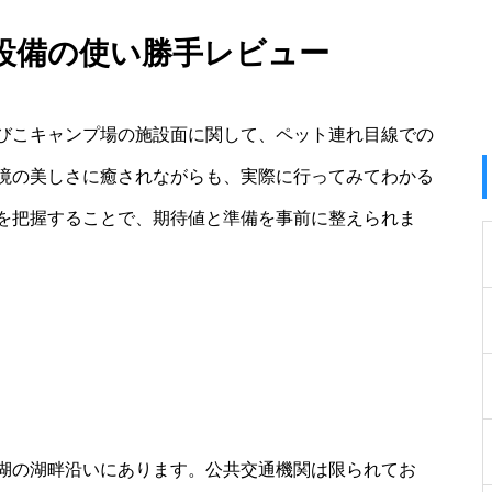
設備の使い勝手レビュー
びこキャンプ場の施設面に関して、ペット連れ目線での
境の美しさに癒されながらも、実際に行ってみてわかる
を把握することで、期待値と準備を事前に整えられま
湖の湖畔沿いにあります。公共交通機関は限られてお