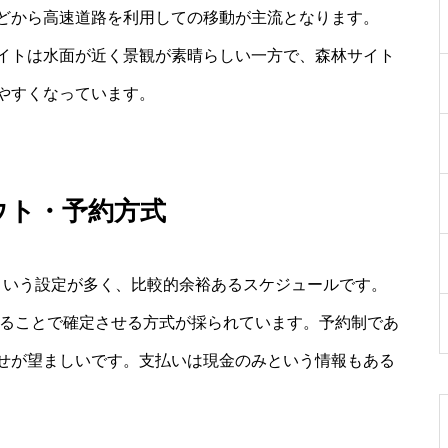
どから高速道路を利用しての移動が主流となります。
イトは水面が近く景観が素晴らしい一方で、森林サイト
やすくなっています。
ウト・予約方式
0という設定が多く、比較的余裕あるスケジュールです。
せることで確定させる方式が採られています。予約制であ
せが望ましいです。支払いは現金のみという情報もある