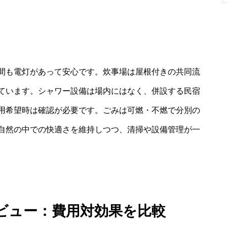
間も電灯があって安心です。炊事場は屋根付きの共同流
ています。シャワー設備は場内にはなく、併設する民宿
用希望時は確認が必要です。ごみは可燃・不燃で分別の
自然の中での快適さを維持しつつ、清掃や設備管理が一
ビュー：費用対効果を比較