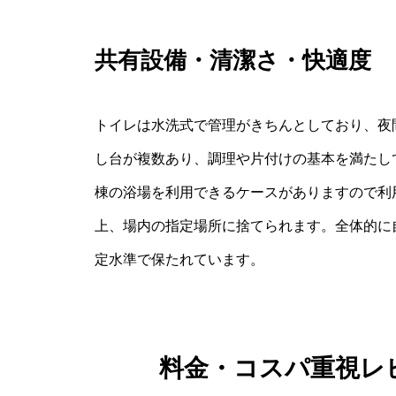
共有設備・清潔さ・快適度
トイレは水洗式で管理がきちんとしており、夜
し台が複数あり、調理や片付けの基本を満たし
棟の浴場を利用できるケースがありますので利
上、場内の指定場所に捨てられます。全体的に
定水準で保たれています。
料金・コスパ重視レ