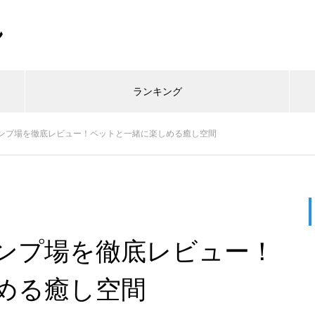
ン
ランキング
ンプ場を徹底レビュー！ペットと一緒に楽しめる癒し空間
ンプ場を徹底レビュー！
める癒し空間