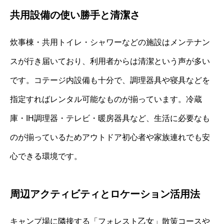
共用設備の使い勝手と清潔さ
炊事棟・共用トイレ・シャワーなどの施設はメンテナン
スが行き届いており、利用者からは清潔という声が多い
です。コテージ内設備も十分で、調理器具や寝具などを
指定すればレンタル可能なものが揃っています。冷蔵
庫・IH調理器・テレビ・暖房器具など、生活に必要なも
のが揃っているためアウトドア初心者や家族連れでも安
心できる環境です。
周辺アクティビティとロケーション活用法
キャンプ場に隣接する「フォレスト乙女」散策コースや