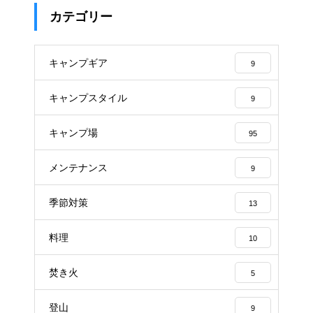
カテゴリー
キャンプギア
9
キャンプスタイル
9
キャンプ場
95
メンテナンス
9
季節対策
13
料理
10
焚き火
5
登山
9