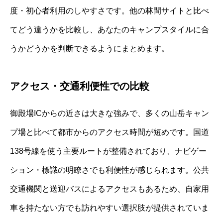
度・初心者利用のしやすさです。他の林間サイトと比べ
てどう違うかを比較し、あなたのキャンプスタイルに合
うかどうかを判断できるようにまとめます。
アクセス・交通利便性での比較
御殿場ICからの近さは大きな強みで、多くの山岳キャン
プ場と比べて都市からのアクセス時間が短めです。国道
138号線を使う主要ルートが整備されており、ナビゲー
ション・標識の明瞭さでも利便性が感じられます。公共
交通機関と送迎バスによるアクセスもあるため、自家用
車を持たない方でも訪れやすい選択肢が提供されていま