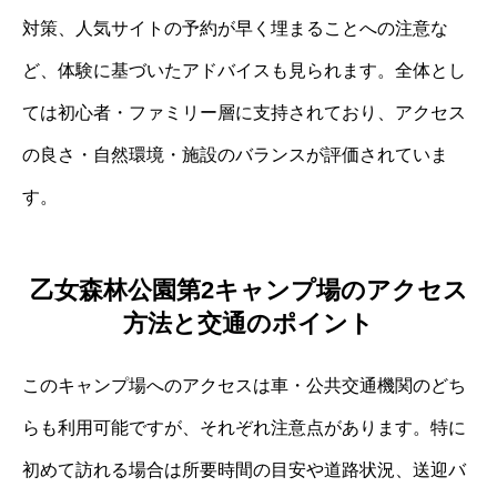
対策、人気サイトの予約が早く埋まることへの注意な
ど、体験に基づいたアドバイスも見られます。全体とし
ては初心者・ファミリー層に支持されており、アクセス
の良さ・自然環境・施設のバランスが評価されていま
す。
乙女森林公園第2キャンプ場のアクセス
方法と交通のポイント
このキャンプ場へのアクセスは車・公共交通機関のどち
らも利用可能ですが、それぞれ注意点があります。特に
初めて訪れる場合は所要時間の目安や道路状況、送迎バ