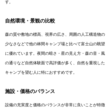
す。
自然環境・景観の比較
森の質や敷地の標高、視界の広さ、周囲の人工構造物の
少なさなどで他の林間キャンプ場と比べて富士山の眺望
に優れています。夜間の暗さ・星の見え方・森の音・風
の通りなど自然体験面で高評価が多く、自然を重視した
キャンプを望む人に特におすすめです。
施設・価格のバランス
設備の充実度と価格のバランスが非常に良いことが特徴