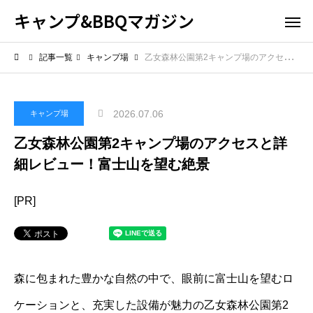
キャンプ&BBQマガジン
記事一覧
キャンプ場
乙女森林公園第2キャンプ場のアクセスと詳細レビュー！富士山を望む絶景
2026.07.06
キャンプ場
乙女森林公園第2キャンプ場のアクセスと詳
細レビュー！富士山を望む絶景
[PR]
森に包まれた豊かな自然の中で、眼前に富士山を望むロ
ケーションと、充実した設備が魅力の乙女森林公園第2