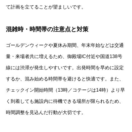
て計画を立てることが望ましいです。
混雑時・時間帯の注意点と対策
ゴールデンウィークや夏休み期間、年末年始などは交通
量・来場者共に増えるため、御殿場IC付近や国道138号
線には渋滞が発生しやすいです。出発時間を早めに設定
するか、混み始める時間帯を避けると快適です。また、
チェックイン開始時間（13時／コテージは14時）より早
く到着しても施設内に待機できる場所が限られるため、
時間調整を見込んだ行動が大切です。