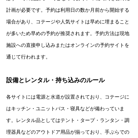
計画が必要です。予約は利用日の数か月前から開始する
場合があり、コテージや人気サイトは早めに埋まること
が多いため早めの予約が推奨されます。予約方法は現地
施設への直接申し込みまたはオンラインの予約サイトを
通じて行われます。
設備とレンタル・持ち込みのルール
各サイトには電源と水道が設置されており、コテージに
はキッチン・ユニットバス・寝具などが備わっていま
す。レンタル品としてはテント・タープ・ランタン・調
理器具などのアウトドア用品が揃っており、手ぶらでの