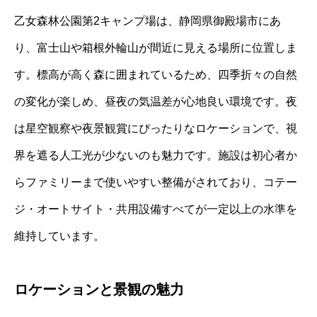
乙女森林公園第2キャンプ場は、静岡県御殿場市にあ
り、富士山や箱根外輪山が間近に見える場所に位置しま
す。標高が高く森に囲まれているため、四季折々の自然
の変化が楽しめ、昼夜の気温差が心地良い環境です。夜
は星空観察や夜景観賞にぴったりなロケーションで、視
界を遮る人工光が少ないのも魅力です。施設は初心者か
らファミリーまで使いやすい整備がされており、コテー
ジ・オートサイト・共用設備すべてが一定以上の水準を
維持しています。
ロケーションと景観の魅力