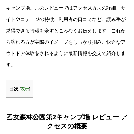
キャンプ場。このレビューではアクセス方法の詳細、サ
イトやコテージの特徴、利用者の口コミなど、読み手が
納得できる情報を余すところなくお伝えします。これか
ら訪れる方が実際のイメージをしっかり掴み、快適なア
ウトドア体験をされるように最新情報を交えて紹介しま
す。
目次
[
表示
]
乙女森林公園第2キャンプ場 レビュー ア
クセスの概要