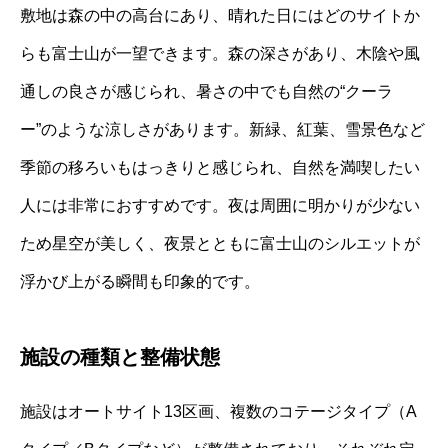
敷地は森の中の高台にあり、晴れた日にはどのサイトか
らも富士山が一望できます。森の深さがあり、木陰や風
通しの良さが感じられ、暑さの中でも自然の“クーラ
ー”のような涼しさがあります。新緑、紅葉、雪景色など
季節の移ろいもはっきりと感じられ、自然を満喫したい
人には非常におすすめです。夜は周囲に明かりが少ない
ため星空が美しく、夜景とともに富士山のシルエットが
浮かび上がる瞬間も印象的です。
施設の種類と整備状態
施設はオートサイト13区画、複数のコテージタイプ（A