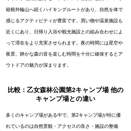
箱根外輪山へ続くハイキングルートがあり、自然を体で
感じるアクティビティが豊富です。買い物や温泉施設も
近くにあり、日帰り入浴や観光施設との組み合わせによ
って滞在をより充実させられます。夜の時間には星空や
夜景、静かな森の音を楽しむ時間を十分に確保するとア
ウトドアの魅力が深まります。
比較：乙女森林公園第2キャンプ場 他の
キャンプ場との違い
多くのキャンプ場がある中で、第2キャンプ場が特に優
れているのは自然景観・アクセスの良さ・施設の整備