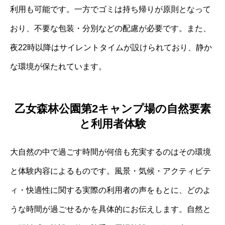
利用も可能です。一方でゴミは持ち帰りが原則となって
おり、不要な包装・分別などの配慮が必要です。また、
夜22時以降はサイレントタイムが設けられており、静か
な環境が保たれています。
乙女森林公園第2キャンプ場の自然要素
と利用者体験
大自然の中で過ごす時間が何倍も充実するのはその環境
と体験内容によるものです。風景・気候・アクティビテ
ィ・快適性に関する実際の利用者の声をもとに、どのよ
うな時間が過ごせるかを具体的にお伝えします。自然と