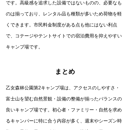
です。高級感を追求した設備ではないものの、必要なも
のは揃っており、レンタル品も種類が多いため荷物を軽
くできます。市民料金制度がある点も他にはない利点
で、コテージやテントサイトでの宿泊費用を抑えやすい
キャンプ場です。
まとめ
乙女森林公園第2キャンプ場は、アクセスのしやすさ・
富士山を望む自然景観・設備の整備が揃ったバランスの
良いキャンプ場です。初心者・ファミリー・自然を求め
るキャンパーに特に合う内容が多く、週末やシーズン時