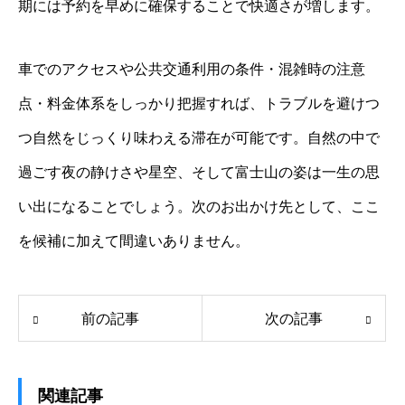
期には予約を早めに確保することで快適さが増します。
車でのアクセスや公共交通利用の条件・混雑時の注意
点・料金体系をしっかり把握すれば、トラブルを避けつ
つ自然をじっくり味わえる滞在が可能です。自然の中で
過ごす夜の静けさや星空、そして富士山の姿は一生の思
い出になることでしょう。次のお出かけ先として、ここ
を候補に加えて間違いありません。
前の記事
次の記事
関連記事