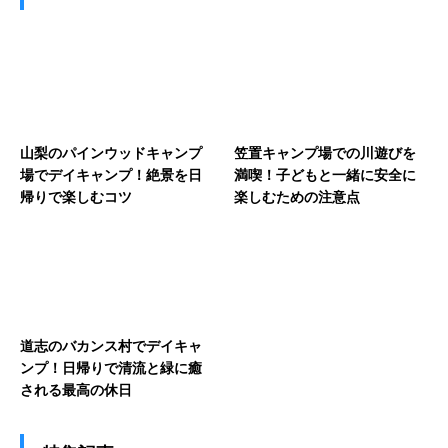
山梨のパインウッドキャンプ
笠置キャンプ場での川遊びを
場でデイキャンプ！絶景を日
満喫！子どもと一緒に安全に
帰りで楽しむコツ
楽しむための注意点
道志のバカンス村でデイキャ
ンプ！日帰りで清流と緑に癒
される最高の休日