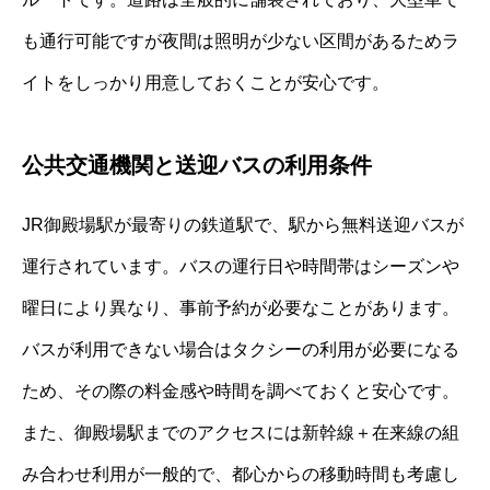
も通行可能ですが夜間は照明が少ない区間があるためラ
イトをしっかり用意しておくことが安心です。
公共交通機関と送迎バスの利用条件
JR御殿場駅が最寄りの鉄道駅で、駅から無料送迎バスが
運行されています。バスの運行日や時間帯はシーズンや
曜日により異なり、事前予約が必要なことがあります。
バスが利用できない場合はタクシーの利用が必要になる
ため、その際の料金感や時間を調べておくと安心です。
また、御殿場駅までのアクセスには新幹線＋在来線の組
み合わせ利用が一般的で、都心からの移動時間も考慮し