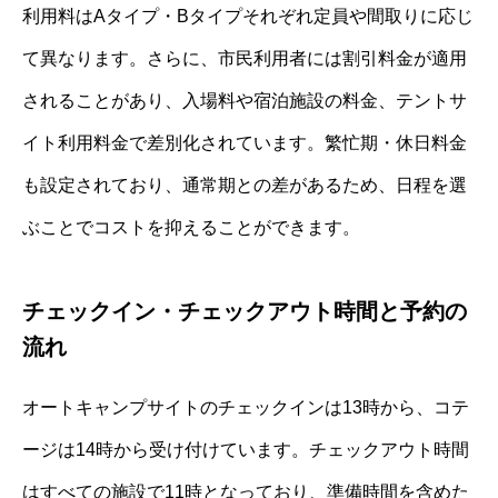
利用料はAタイプ・Bタイプそれぞれ定員や間取りに応じ
て異なります。さらに、市民利用者には割引料金が適用
されることがあり、入場料や宿泊施設の料金、テントサ
イト利用料金で差別化されています。繁忙期・休日料金
も設定されており、通常期との差があるため、日程を選
ぶことでコストを抑えることができます。
チェックイン・チェックアウト時間と予約の
流れ
オートキャンプサイトのチェックインは13時から、コテ
ージは14時から受け付けています。チェックアウト時間
はすべての施設で11時となっており、準備時間を含めた